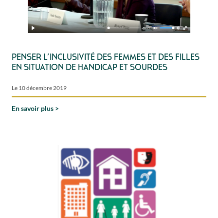
Penser l’inclusivité des femmes et des filles
en situation de handicap et Sourdes
Le 10 décembre 2019
En savoir plus