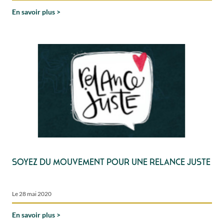
En savoir plus
Soyez du mouvement pour une relance juste
Le 28 mai 2020
En savoir plus