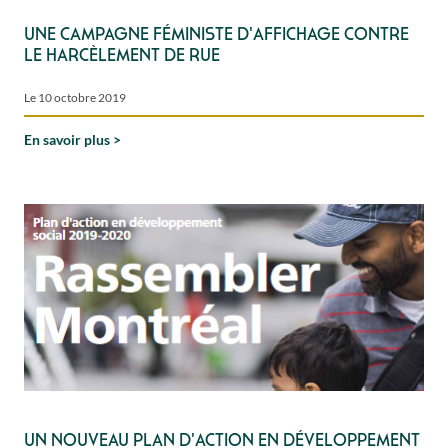
Une campagne féministe d'affichage contre
le harcèlement de rue
Le 10 octobre 2019
En savoir plus
Un Nouveau plan d'action en développement