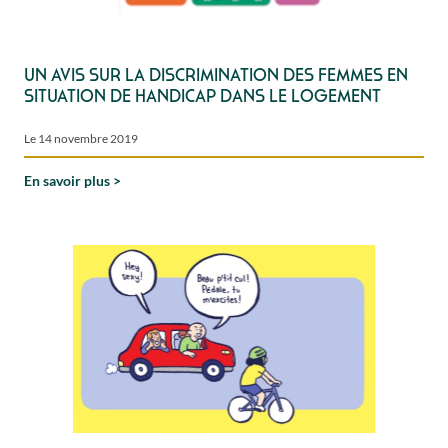
Un avis sur la discrimination des femmes en
situation de handicap dans le logement
Le 14 novembre 2019
En savoir plus