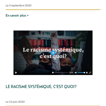
Le 3 septembre 2020
En savoir plus
Le racisme systémique, c'est quoi?
Le 12 juin 2020