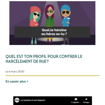
Quel est ton profil pour contrer le
harcèlement de rue?
Le 6 mars 2020
En savoir plus