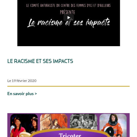
Le racisme et ses impacts
Le 19 février 2020
En savoir plus