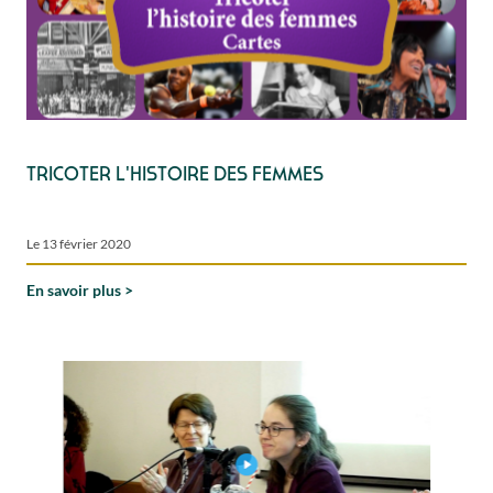
Tricoter l'histoire des femmes
Le 13 février 2020
En savoir plus