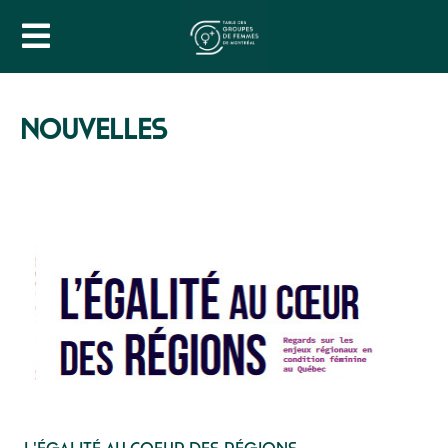
NOUVELLES