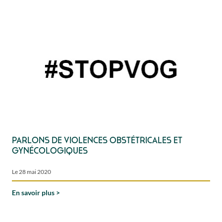
Parlons de violences obstétricales et
gynécologiques
Le 28 mai 2020
En savoir plus