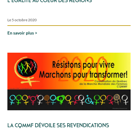
L'égalité au coeur des régions
Le 5 octobre 2020
En savoir plus
La CQMMF dévoile ses revendications