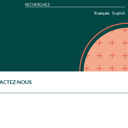
Français
English
ACTEZ-NOUS