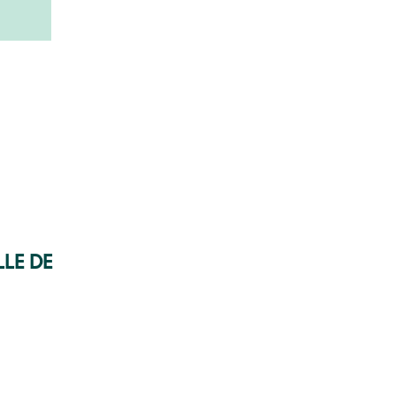
lle de