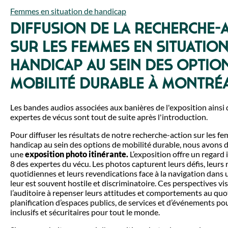
Femmes en situation de handicap
Diffusion de la Recherche-
sur les femmes en situation
handicap au sein des optio
mobilité durable à Montré
Les bandes audios associées aux banières de l'exposition ainsi 
expertes de vécus sont tout de suite après l'introduction.
Pour diffuser les résultats de notre recherche-action sur les f
handicap au sein des options de mobilité durable, nous avons
une
exposition photo itinérante.
L’exposition offre un regard i
8 des expertes du vécu. Les photos capturent leurs défis, leurs 
quotidiennes et leurs revendications face à la navigation dan
leur est souvent hostile et discriminatoire. Ces perspectives vis
l’auditoire à repenser leurs attitudes et comportements au quot
planification d’espaces publics, de services et d’événements pou
inclusifs et sécuritaires pour tout le monde.