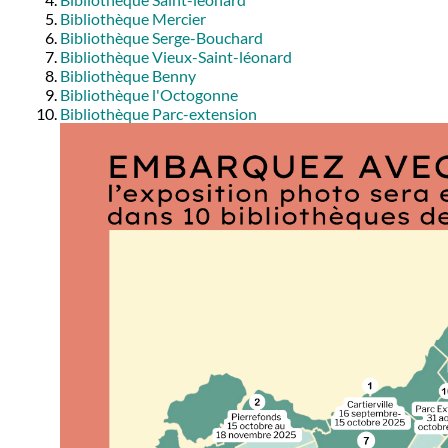
Bibliothèque Mercier
Bibliothèque Serge-Bouchard
Bibliothèque Vieux-Saint-léonard
Bibliothèque Benny
Bibliothèque l'Octogonne
Bibliothèque Parc-extension