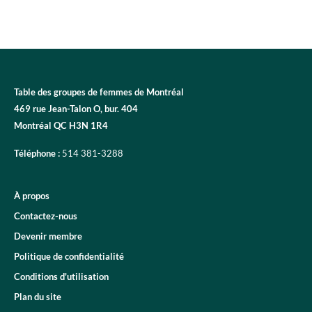
Table des groupes de femmes de Montréal
469 rue Jean-Talon O, bur. 404
Montréal QC H3N 1R4
Téléphone :
514 381-3288
À propos
Contactez-nous
Devenir membre
Politique de confidentialité
Conditions d'utilisation
Plan du site