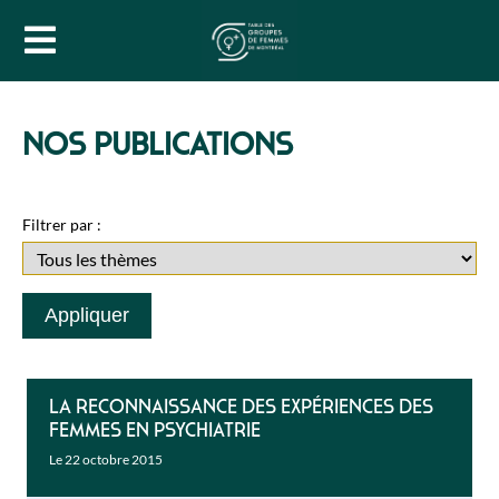
NOS PUBLICATIONS
Filtrer par :
La reconnaissance des expériences des
femmes en psychiatrie
Le 22 octobre 2015