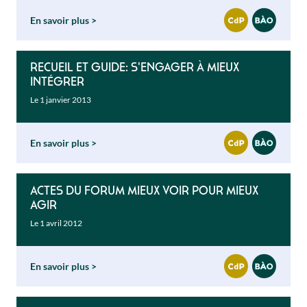
En savoir plus
Recueil et guide: S'engager à mieux
intégrer
Le 1 janvier 2013
En savoir plus
Actes du forum Mieux voir pour mieux
agir
Le 1 avril 2012
En savoir plus