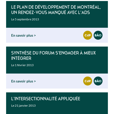
Le plan de développement de Montréal,
un rendez-vous manqué avec l'ADS
Le 5 septembre 2013
En savoir plus
Synthèse du forum S'engager à mieux
intégrer
Le 1 février 2013
En savoir plus
L'intersectionnalité appliquée
Le 21 janvier 2013