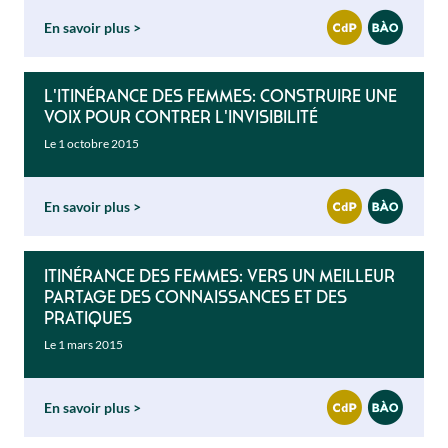
En savoir plus
L'Itinérance des femmes: construire une
voix pour contrer l'invisibilité
Le 1 octobre 2015
En savoir plus
Itinérance des femmes: vers un meilleur
partage des connaissances et des
pratiques
Le 1 mars 2015
En savoir plus