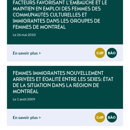
Facteurs favorisant l’embauche et le
maintien en emploi des femmes des
communautés culturelles et
immigrantes dans les groupes de
femmes de Montréal
Le 26 mai 2010
En savoir plus
Femmes immigrantes nouvellement
arrivées et égalité entre les sexes: État
de la situation dans la région de
Montréal
Le 1 août 2009
En savoir plus