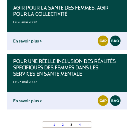
Agir pour la santé des femmes, agir
pour la collectivité
Le 28 mai 2009
En savoir plus
Pour une réelle inclusion des réalités
spécifiques des femmes dans les
services en santé mentale
Le 25 mai 2009
En savoir plus
‹
1
2
3
4
›