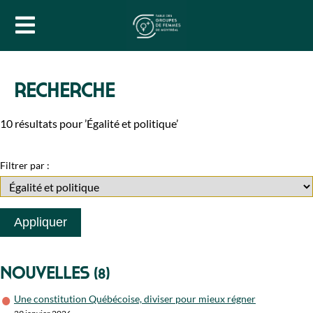
RECHERCHE
10 résultats pour ’Égalité et politique’
Filtrer par :
Nouvelles
(8)
Une constitution Québécoise, diviser pour mieux régner