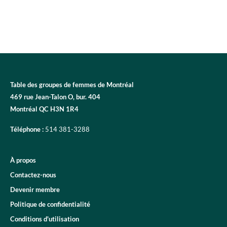
Table des groupes de femmes de Montréal
469 rue Jean-Talon O, bur. 404
Montréal QC H3N 1R4
Téléphone :
514 381-3288
À propos
Contactez-nous
Devenir membre
Politique de confidentialité
Conditions d'utilisation