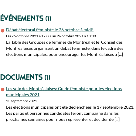
Événements
(1)
Débat électoral féministe le 26 octobre à midi!
Du 26 octobre 2021 à 12:00, au 26 octobre 2021 à 13:30
La Table des Groupes de femmes de Montréal et le Conseil des
Montréalaises organisent un débat féministe, dans le cadre des
élections municipales, pour encourager les Montréalaises à [...]
Documents
(1)
Les voix des Montréalaises: Guide féministe pour les élections
municipales 2021
23 septembre 2021
Les élections municipales ont été déclenchées le 17 septembre 2021.
Les partis et personnes candidates feront campagne dans les
prochaines semaines pour nous représenter et décider de [...]