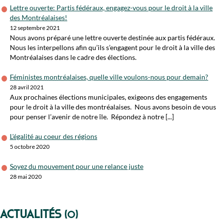
Lettre ouverte: Partis fédéraux, engagez-vous pour le droit à la ville
des Montréalaises!
12 septembre 2021
Nous avons préparé une lettre ouverte destinée aux partis fédéraux.
Nous les interpellons afin qu’ils s’engagent pour le droit à la ville des
Montréalaises dans le cadre des élections.
Féministes montréalaises, quelle ville voulons-nous pour demain?
28 avril 2021
Aux prochaines élections municipales, exigeons des engagements
pour le droit à la ville des montréalaises. Nous avons besoin de vous
pour penser l’avenir de notre île. Répondez à notre [...]
L'égalité au coeur des régions
5 octobre 2020
Soyez du mouvement pour une relance juste
28 mai 2020
Actualités
(0)