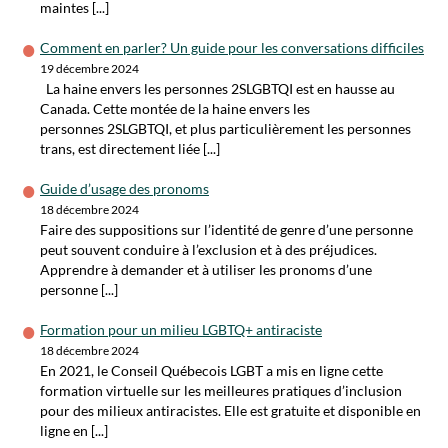
maintes [...]
Comment en parler? Un guide pour les conversations difficiles
19 décembre 2024
La haine envers les personnes 2SLGBTQI est en hausse au
Canada. Cette montée de la haine envers les
personnes 2SLGBTQI, et plus particulièrement les personnes
trans, est directement liée [...]
Guide d’usage des pronoms
18 décembre 2024
Faire des suppositions sur l’identité de genre d’une personne
peut souvent conduire à l’exclusion et à des préjudices.
Apprendre à demander et à utiliser les pronoms d’une
personne [...]
Formation pour un milieu LGBTQ+ antiraciste
18 décembre 2024
En 2021, le Conseil Québecois LGBT a mis en ligne cette
formation virtuelle sur les meilleures pratiques d’inclusion
pour des milieux antiracistes. Elle est gratuite et disponible en
ligne en [...]