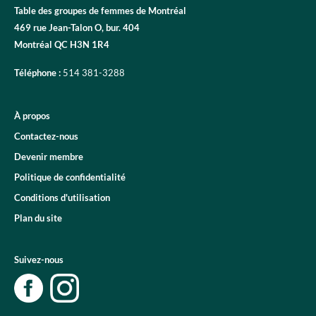
Table des groupes de femmes de Montréal
469 rue Jean-Talon O, bur. 404
Montréal QC H3N 1R4
Téléphone :
514 381-3288
À propos
Contactez-nous
Devenir membre
Politique de confidentialité
Conditions d'utilisation
Plan du site
Suivez-nous