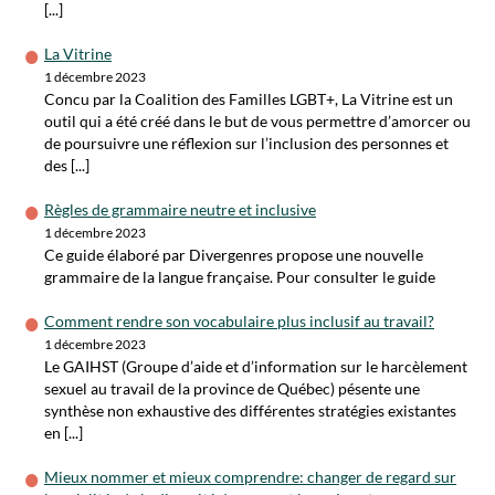
[...]
La Vitrine
1 décembre 2023
Concu par la Coalition des Familles LGBT+, La Vitrine est un
outil qui a été créé dans le but de vous permettre d’amorcer ou
de poursuivre une réflexion sur l’inclusion des personnes et
des [...]
Règles de grammaire neutre et inclusive
1 décembre 2023
Ce guide élaboré par Divergenres propose une nouvelle
grammaire de la langue française. Pour consulter le guide
Comment rendre son vocabulaire plus inclusif au travail?
1 décembre 2023
Le GAIHST (Groupe d’aide et d’information sur le harcèlement
sexuel au travail de la province de Québec) pésente une
synthèse non exhaustive des différentes stratégies existantes
en [...]
Mieux nommer et mieux comprendre: changer de regard sur