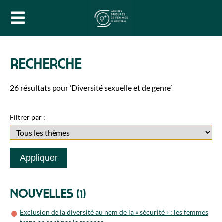
RECHERCHE
26 résultats pour ’Diversité sexuelle et de genre’
Filtrer par :
Nouvelles
(1)
Exclusion de la diversité au nom de la « sécurité » : les femmes
trans ne sont pas la menace