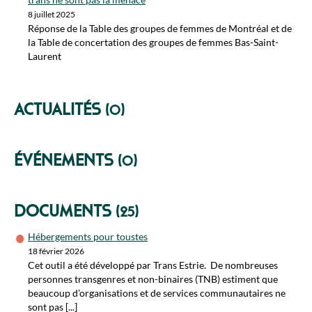
8 juillet 2025
Réponse de la Table des groupes de femmes de Montréal et de
la Table de concertation des groupes de femmes Bas-Saint-
Laurent
Actualités
(0)
Événements
(0)
Documents
(25)
Hébergements pour toustes
18 février 2026
Cet outil a été développé par Trans Estrie. De nombreuses
personnes transgenres et non-binaires (TNB) estiment que
beaucoup d’organisations et de services communautaires ne
sont pas [...]