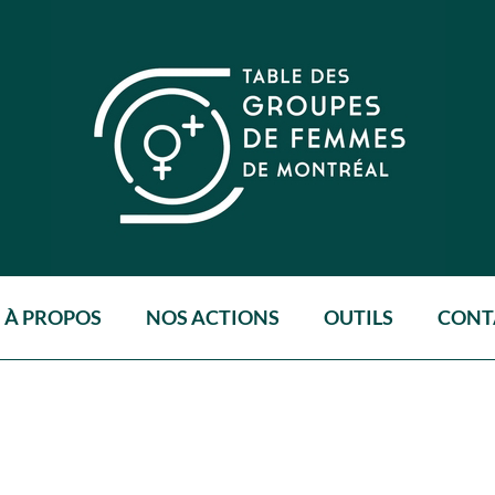
À PROPOS
NOS ACTIONS
OUTILS
CONT