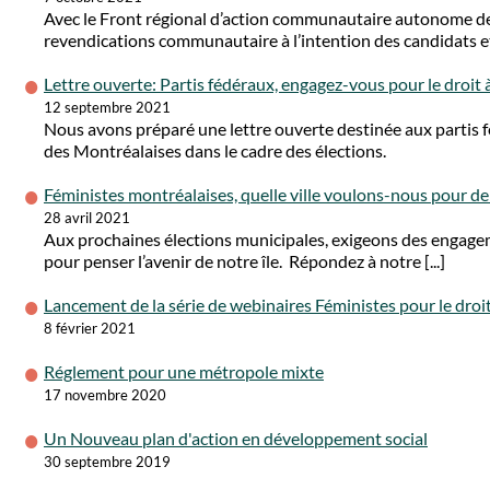
Avec le Front régional d’action communautaire autonome 
revendications communautaire à l’intention des candidats et 
Lettre ouverte: Partis fédéraux, engagez-vous pour le droit à
12 septembre 2021
Nous avons préparé une lettre ouverte destinée aux partis féd
des Montréalaises dans le cadre des élections.
Féministes montréalaises, quelle ville voulons-nous pour d
28 avril 2021
Aux prochaines élections municipales, exigeons des engagem
pour penser l’avenir de notre île. Répondez à notre [...]
Lancement de la série de webinaires Féministes pour le droit à
8 février 2021
Réglement pour une métropole mixte
17 novembre 2020
Un Nouveau plan d'action en développement social
30 septembre 2019