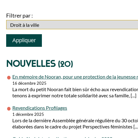
Filtrer par :
Nouvelles
(20)
En mémoire de Nooran, pour une protection de la jeunesse 
16 décembre 2025
La mort du petit Nooran fait bien sûr écho aux revendications
tenons à exprimer notre totale solidarité avec sa famille, [...]
Revendications Profilages
1 décembre 2025
Lors de la dernière Assemblée générale régulière du 30 oct
élaborées dans le cadre du projet Perspectives féministes [...