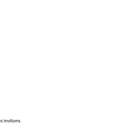
s invitons